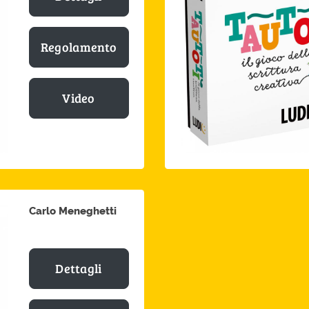
Regolamento
Video
Carlo Meneghetti
Dettagli