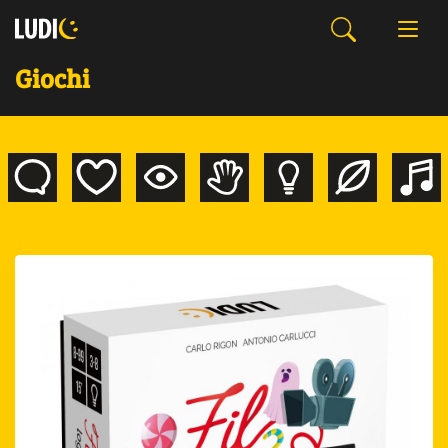
Giochi