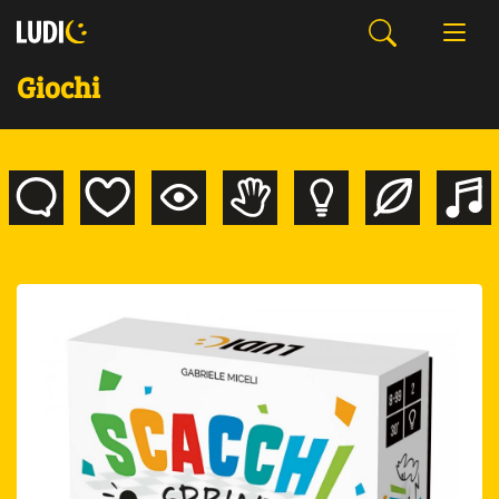
Giochi