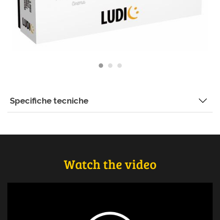
Specifiche tecniche
Watch the video