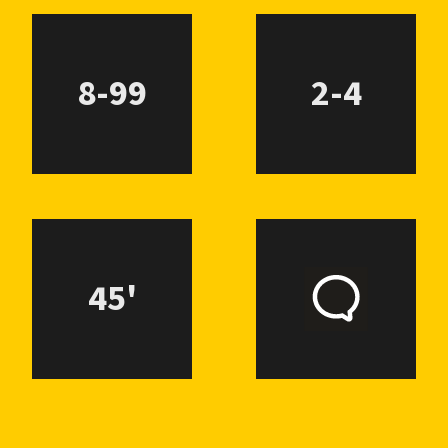
8-99
2-4
45'