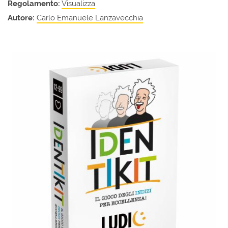
Regolamento:
Visualizza
Autore:
Carlo Emanuele Lanzavecchia