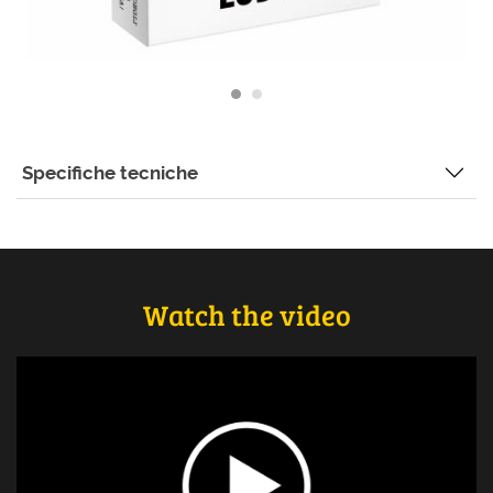
Specifiche tecniche
Watch the video