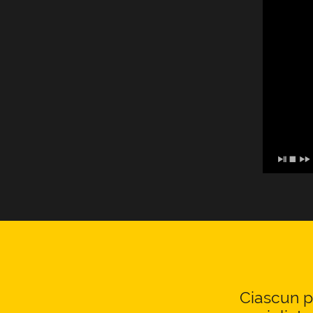
Ciascun pr