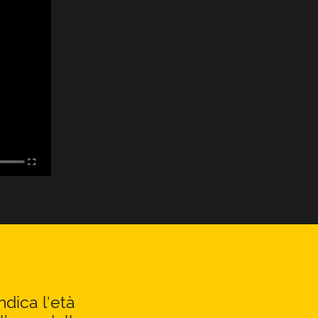
ndica l'età