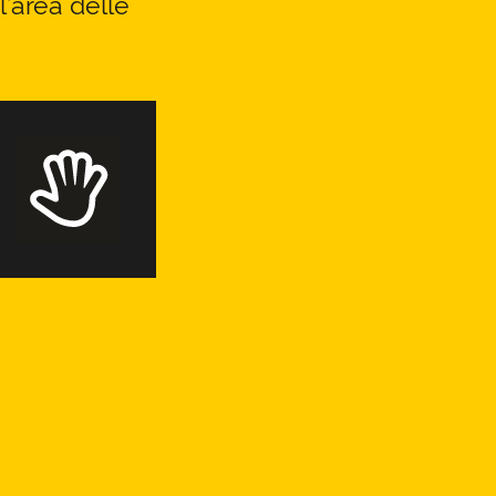
l’area delle