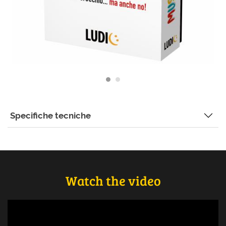
Specifiche tecniche
Watch the video