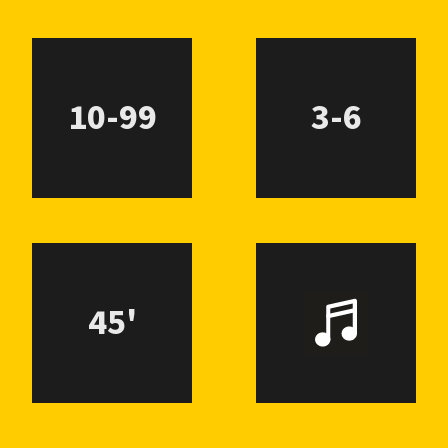
10-99
3-6
45'