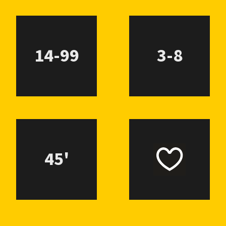
14-99
3-8
45'