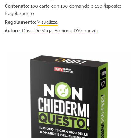
Contenuto:
100 carte con 100 domande e 100 risposte;
Regolamento
Regolamento:
Visualizza
Autore:
Dave De Vega, Ermione D'Annunzio