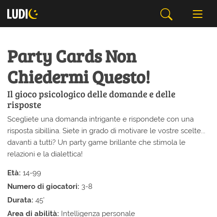
Party Cards Non
Chiedermi Questo!
Il gioco psicologico delle domande e delle
risposte
Scegliete una domanda intrigante e rispondete con una
risposta sibillina. Siete in grado di motivare le vostre scelte...
davanti a tutti? Un party game brillante che stimola le
relazioni e la dialettica!
Età:
14-99
Numero di giocatori:
3-8
Durata:
45'
Area di abilità:
Intelligenza personale