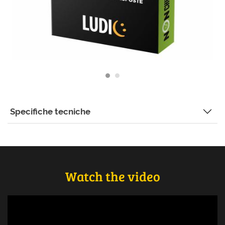
Specifiche tecniche
Watch the video