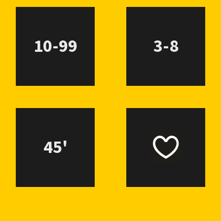
10-99
3-8
45'