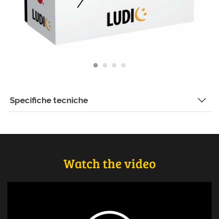
Specifiche tecniche
Watch the video