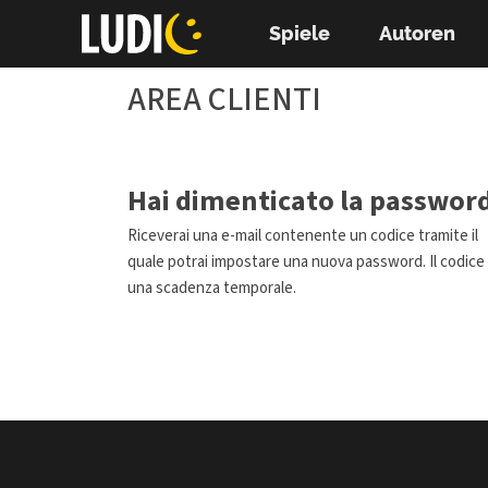
Spiele
Autoren
AREA CLIENTI
Hai dimenticato la passwor
Riceverai una e-mail contenente un codice tramite il
quale potrai impostare una nuova password. Il codice
una scadenza temporale.