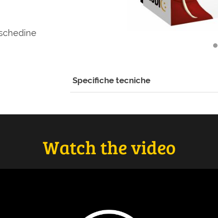
 schedine
Specifiche tecniche
Watch the video