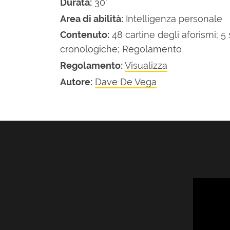
Durata:
30'
Area di abilità:
Intelligenza personale
Contenuto:
48 cartine degli aforismi; 5
cronologiche; Regolamento
Regolamento:
Visualizza
Autore:
Dave De Vega