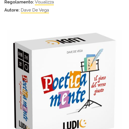
Regolamento:
Visualizza
Autore:
Dave De Vega