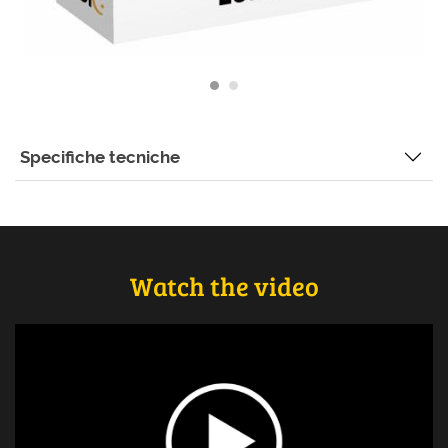
Specifiche tecniche
Watch the video