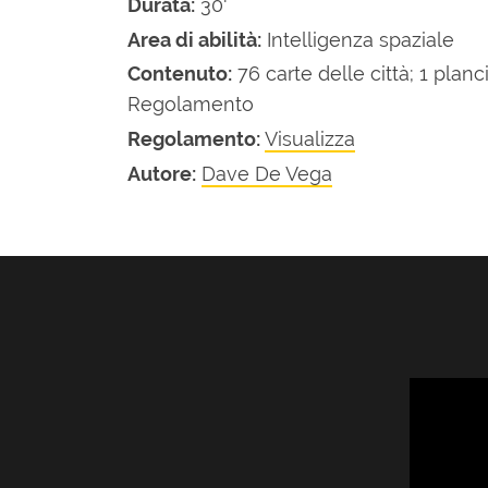
Durata:
30'
Area di abilità:
Intelligenza spaziale
Contenuto:
76 carte delle città; 1 planc
Regolamento
Regolamento:
Visualizza
Autore:
Dave De Vega