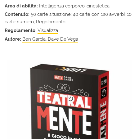
Area di abilità:
Intelligenza corporeo-cinestetica
Contenuto:
50 carte situazione; 40 carte con 120 avverbi; 10
carte numero; Regolamento
Regolamento:
Visualizza
Autore:
Ben Garcìa, Dave De Vega