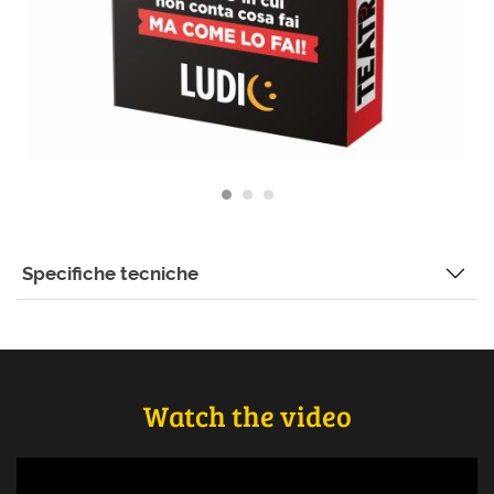
Specifiche tecniche
Watch the video