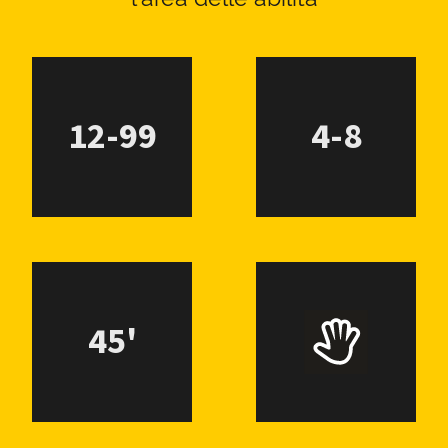
12-99
4-8
45'