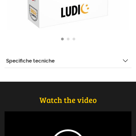
Specifiche tecniche
Watch the video