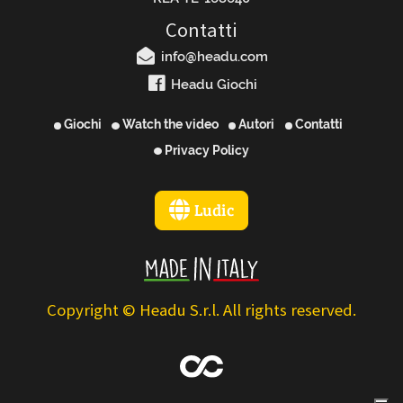
Contatti
info@headu.com
Headu Giochi
Giochi
Watch the video
Autori
Contatti
Privacy Policy
Ludic
Copyright © Headu S.r.l. All rights reserved.