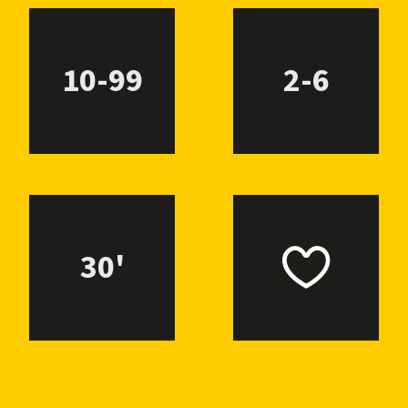
10-99
2-6
30'