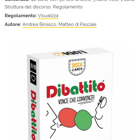
Struttura del discorso; Regolamento
Regolamento:
Visualizza
Autore:
Andrea Binasco, Matteo di Pascale